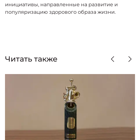
инициативы, направленные на развитие и
популяризацию здорового образа жизни.
Читать также