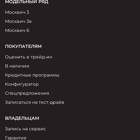
МОДЕЛЬНЫЙ РЯД
Москвич 3
Москвич 3е
Москвич 6
ПОКУПАТЕЛЯМ
Оценить в трейд-ин
В наличии
Кредитные программы
Конфигуратор
Спецпредложения
Записаться на тест-драйв
ВЛАДЕЛЬЦАМ
Запись на сервис
Гарантия