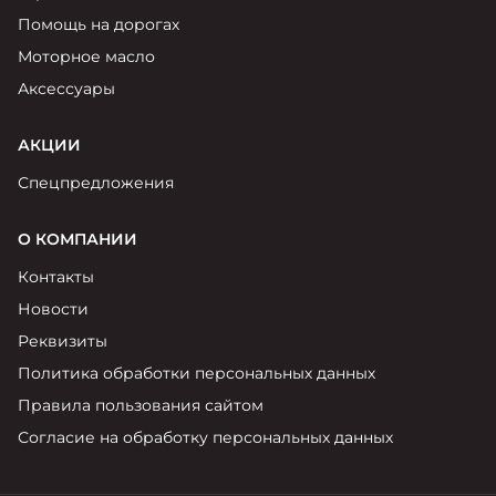
Помощь на дорогах
Моторное масло
Аксессуары
АКЦИИ
Спецпредложения
О КОМПАНИИ
Контакты
Новости
Реквизиты
Политика обработки персональных данных
Правила пользования сайтом
Согласие на обработку персональных данных