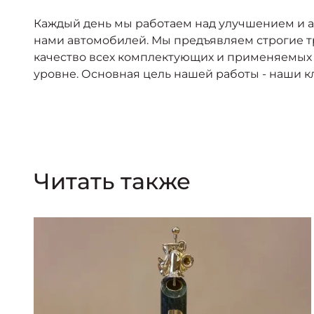
Каждый день мы работаем над улучшением и а
нами автомобилей. Мы предъявляем строгие тр
качество всех комплектующих и применяемых 
уровне. Основная цель нашей работы - наши 
Читать также