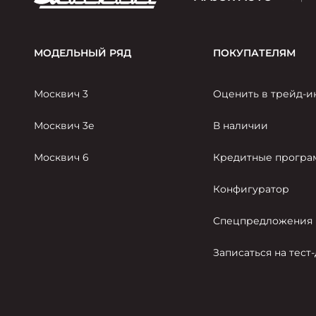
МОДЕЛЬНЫЙ РЯД
ПОКУПАТЕЛЯМ
Москвич 3
Оценить в трейд-и
Москвич 3е
В наличии
Москвич 6
Кредитные прогр
Конфигуратор
Спецпредложения
Записаться на тест