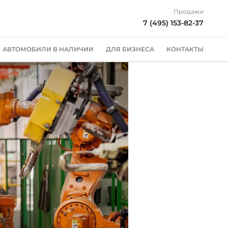
Продажи
7 (495) 153-82-37
АВТОМОБИЛИ В НАЛИЧИИ
ДЛЯ БИЗНЕСА
КОНТАКТЫ