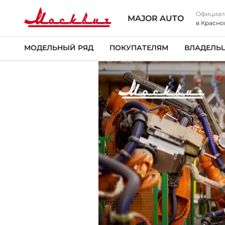
Официал
MAJOR AUTO
в Красно
МОДЕЛЬНЫЙ РЯД
ПОКУПАТЕЛЯМ
ВЛАДЕЛЬ