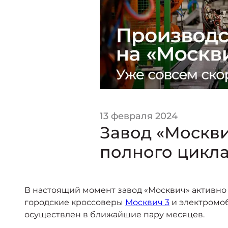
13 февраля 2024
Завод «Москви
полного цикл
В настоящий момент завод «Москвич» активно 
городские кроссоверы
Москвич 3
и электромо
осуществлен в ближайшие пару месяцев.